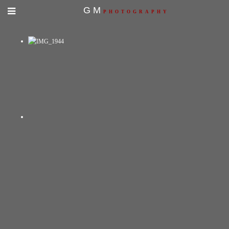
GM
PHOTOGRAPHY