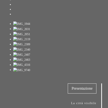
Presentazione
La città visibile