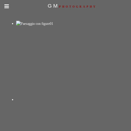
GM
PHOTOGRAPHY