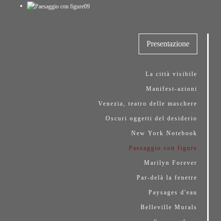
Presentazione
La città visibile
Manifest-azioni
Venezia, teatro delle maschere
Oscuri oggetti del desiderio
New York Notebook
Paesaggio con figure
Marilyn Forever
Par-delà la fenetre
Paysages d'eau
Belleville Murals